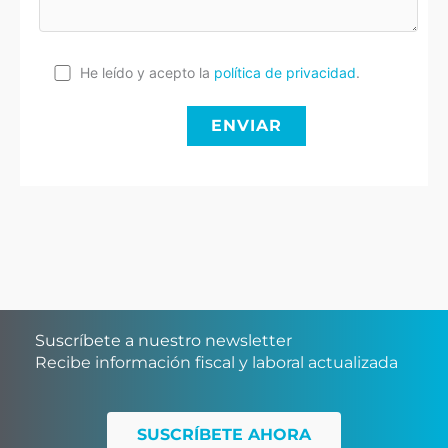
He leído y acepto la
política de privacidad
.
Suscríbete a nuestro newsletter
Recibe información fiscal y laboral actualizada
SUSCRÍBETE AHORA