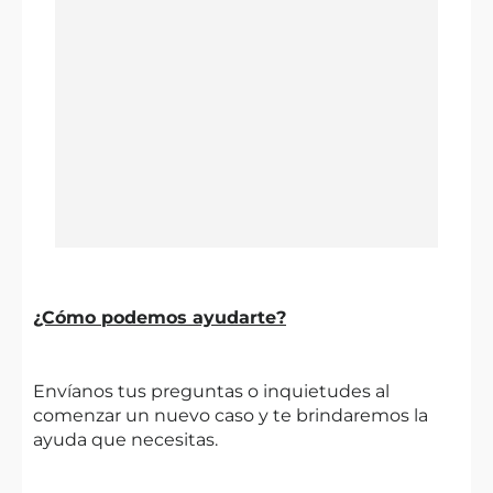
¿Cómo podemos ayudarte?
Envíanos tus preguntas o inquietudes al
comenzar un nuevo caso y te brindaremos la
ayuda que necesitas.