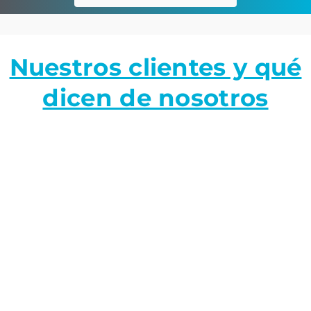
Nuestros clientes y qué
dicen de nosotros