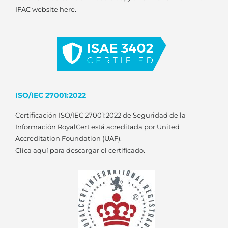
IFAC website here.
ISO/IEC 27001:2022
Certificación ISO/IEC 27001:2022 de Seguridad de la
Información
RoyalCert está acreditada por United
Accreditation Foundation (UAF).
Clica aquí para descargar el certificado.