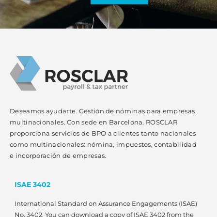
Deseamos ayudarte. Gestión de nóminas para empresas
multinacionales. Con sede en Barcelona, ROSCLAR
proporciona servicios de BPO a clientes tanto nacionales
como multinacionales: nómina, impuestos, contabilidad
e incorporación de empresas.
ISAE 3402
International Standard on Assurance Engagements (ISAE)
No. 3402. You can download a copy of ISAE 3402 from the