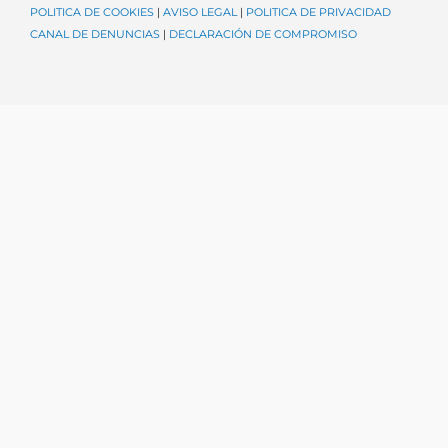
POLITICA DE COOKIES
|
AVISO LEGAL
|
POLITICA DE PRIVACIDAD
CANAL DE DENUNCIAS
|
DECLARACIÓN DE COMPROMISO