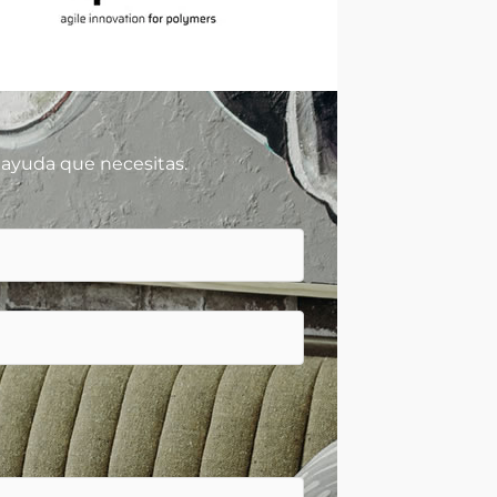
 ayuda que necesitas.