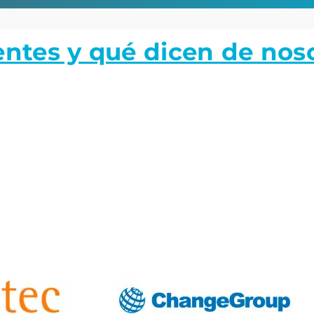
entes y qué dicen de nos