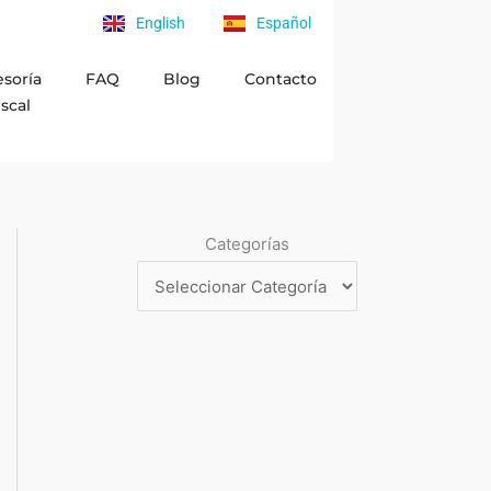
English
Español
esoría
FAQ
Blog
Contacto
iscal
Categorías