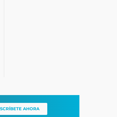
SCRÍBETE AHORA