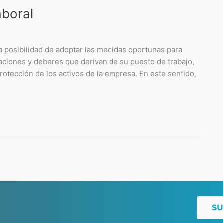
aboral
la posibilidad de adoptar las medidas oportunas para
ciones y deberes que derivan de su puesto de trabajo,
otección de los activos de la empresa. En este sentido,
SU