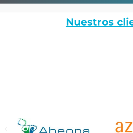
Nuestros cli