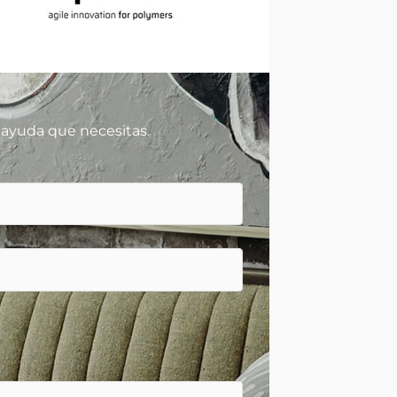
 ayuda que necesitas.