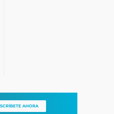
SCRÍBETE AHORA