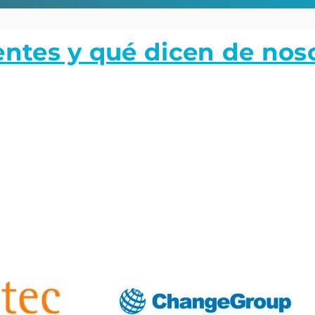
entes y qué dicen de nos