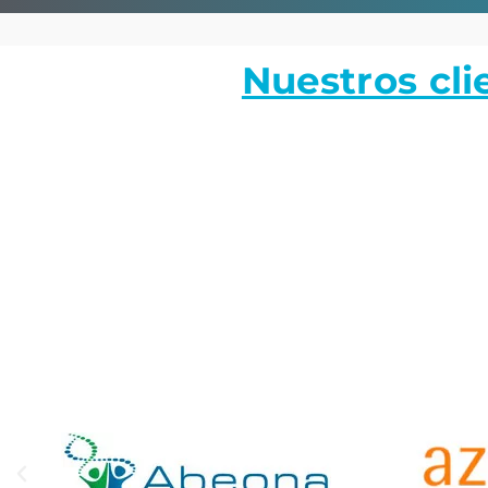
Nuestros cli