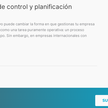
 control y planificación
ivo puede cambiar la forma en que gestionas tu empresa
a como una tarea puramente operativa: un proceso
po. Sin embargo, en empresas internacionales con
SU