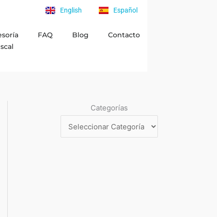
English
Español
esoría
FAQ
Blog
Contacto
iscal
Categorías