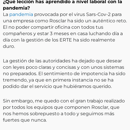
¿Qué lección has aprendido a nivel laboral con la
pandemia?
La
pandemia
provocada por el virus Sars-Cov-2 para
una empresa como Rosclar ha sido un auténtico reto.
El no poder compartir oficina con todos tus
compañeros y estar 3 meses en casa luchando día a
día con la gestión de los ERTE ha sido realmente
duro.
La gestión de las autoridades ha dejado que desear
con leyes poco claras y concisas y con unos sistemas
no preparados. El sentimiento de impotencia ha sido
tremendo, ya que en primera instancia no se ha
podido dar el servicio que hubiéramos querido.
Sin embargo, me quedo con el gran trabajo realizado
por todos los equipos que componen Rosclar, que
nos hemos sobrepuesto a todo y seguimos más
fuertes que nunca.