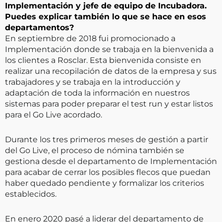
Implementación y jefe de equipo de Incubadora.
Puedes explicar también lo que se hace en esos
departamentos?
En septiembre de 2018 fui promocionado a
Implementación donde se trabaja en la bienvenida a
los clientes a Rosclar. Esta bienvenida consiste en
realizar una recopilación de datos de la empresa y sus
trabajadores y se trabaja en la introducción y
adaptación de toda la información en nuestros
sistemas para poder preparar el test run y estar listos
para el Go Live acordado.
Durante los tres primeros meses de gestión a partir
del Go Live, el proceso de nómina también se
gestiona desde el departamento de Implementación
para acabar de cerrar los posibles flecos que puedan
haber quedado pendiente y formalizar los criterios
establecidos.
En enero 2020 pasé a liderar del departamento de