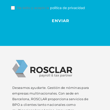
He leído y acepto la
política de privacidad
.
Deseamos ayudarte. Gestión de nóminas para
empresas multinacionales. Con sede en
Barcelona, ROSCLAR proporciona servicios de
BPO a clientes tanto nacionales como