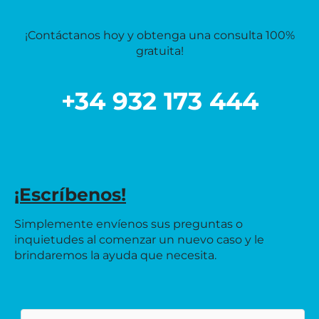
¡Contáctanos hoy y obtenga una consulta 100%
gratuita!
+34 932 173 444
¡Escríbenos!
Simplemente envíenos sus preguntas o
inquietudes al comenzar un nuevo caso y le
brindaremos la ayuda que necesita.