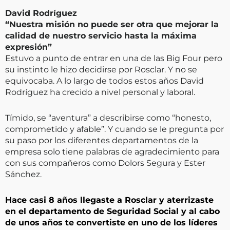
David Rodríguez
“Nuestra misión no puede ser otra que mejorar la
calidad de nuestro servicio hasta la máxima
expresión”
Estuvo a punto de entrar en una de las Big Four pero
su instinto le hizo decidirse por Rosclar. Y no se
equivocaba. A lo largo de todos estos años David
Rodríguez ha crecido a nivel personal y laboral.
Tímido, se “aventura” a describirse como “honesto,
comprometido y afable”. Y cuando se le pregunta por
su paso por los diferentes departamentos de la
empresa solo tiene palabras de agradecimiento para
con sus compañeros como Dolors Segura y Ester
Sánchez.
Hace casi 8 años llegaste a Rosclar y aterrizaste
en el departamento de Seguridad Social y al cabo
de unos años te convertiste en uno de los líderes