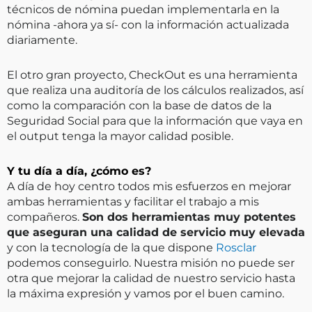
técnicos de nómina puedan implementarla en la
nómina -ahora ya sí- con la información actualizada
diariamente.
El otro gran proyecto, CheckOut es una herramienta
que realiza una auditoría de los cálculos realizados, así
como la comparación con la base de datos de la
Seguridad Social para que la información que vaya en
el output tenga la mayor calidad posible.
Y tu día a día, ¿cómo es?
A día de hoy centro todos mis esfuerzos en mejorar
ambas herramientas y facilitar el trabajo a mis
compañeros.
Son dos herramientas muy potentes
que aseguran una calidad de servicio muy elevada
y con la tecnología de la que dispone
Rosclar
podemos conseguirlo. Nuestra misión no puede ser
otra que mejorar la calidad de nuestro servicio hasta
la máxima expresión y vamos por el buen camino.