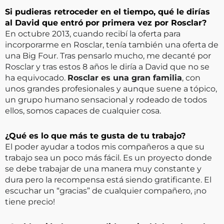
Si pudieras retroceder en el tiempo, qué le dirías
al David que entró por primera vez por Rosclar?
En octubre 2013, cuando recibí la oferta para
incorporarme en Rosclar, tenía también una oferta de
una Big Four. Tras pensarlo mucho, me decanté por
Rosclar y tras estos 8 años le diría a David que no se
ha equivocado.
Rosclar es una gran familia
, con
unos grandes profesionales y aunque suene a tópico,
un grupo humano sensacional y rodeado de todos
ellos, somos capaces de cualquier cosa.
¿Qué es lo que más te gusta de tu trabajo?
El poder ayudar a todos mis compañeros a que su
trabajo sea un poco más fácil. Es un proyecto donde
se debe trabajar de una manera muy constante y
dura pero la recompensa está siendo gratificante. El
escuchar un “gracias” de cualquier compañero, ¡no
tiene precio!