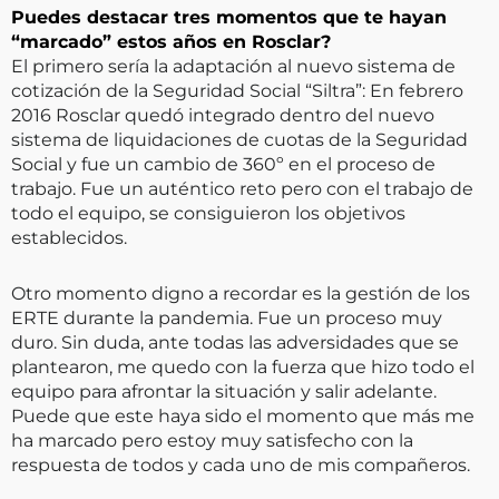
Puedes destacar tres momentos que te hayan
“marcado” estos años en Rosclar?
El primero sería la adaptación al nuevo sistema de
cotización de la Seguridad Social “Siltra”: En febrero
2016 Rosclar quedó integrado dentro del nuevo
sistema de liquidaciones de cuotas de la Seguridad
Social y fue un cambio de 360º en el proceso de
trabajo. Fue un auténtico reto pero con el trabajo de
todo el equipo, se consiguieron los objetivos
establecidos.
Otro momento digno a recordar es la gestión de los
ERTE durante la pandemia. Fue un proceso muy
duro. Sin duda, ante todas las adversidades que se
plantearon, me quedo con la fuerza que hizo todo el
equipo para afrontar la situación y salir adelante.
Puede que este haya sido el momento que más me
ha marcado pero estoy muy satisfecho con la
respuesta de todos y cada uno de mis compañeros.