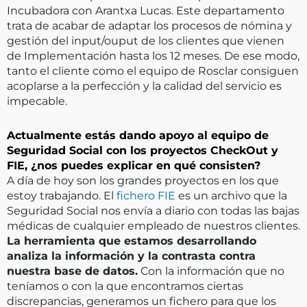
Incubadora con Arantxa Lucas. Este departamento
trata de acabar de adaptar los procesos de nómina y
gestión del input/ouput de los clientes que vienen
de Implementación hasta los 12 meses. De ese modo,
tanto el cliente como el equipo de Rosclar consiguen
acoplarse a la perfección y la calidad del servicio es
impecable.
Actualmente estás dando apoyo al equipo de
Seguridad Social con los proyectos CheckOut y
FIE, ¿nos puedes explicar en qué consisten?
A día de hoy son los grandes proyectos en los que
estoy trabajando. El
fichero FIE
es un archivo que la
Seguridad Social nos envía a diario con todas las bajas
médicas de cualquier empleado de nuestros clientes.
La herramienta que estamos desarrollando
analiza la información y la contrasta contra
nuestra base de datos.
Con la información que no
teníamos o con la que encontramos ciertas
discrepancias, generamos un fichero para que los