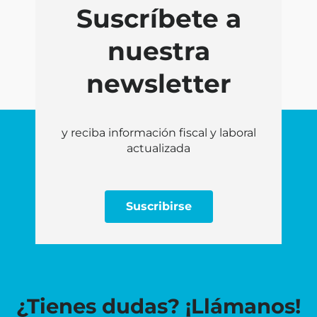
Suscríbete a
nuestra
newsletter
y reciba información fiscal y laboral
actualizada
Suscribirse
¿Tienes dudas? ¡Llámanos!