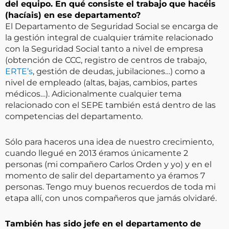
del equipo. En qué consiste el trabajo que hacéis
(hacíais) en ese departamento?
El Departamento de Seguridad Social se encarga de
la gestión integral de cualquier trámite relacionado
con la Seguridad Social tanto a nivel de empresa
(obtención de CCC, registro de centros de trabajo,
ERTE’s
, gestión de deudas, jubilaciones…) como a
nivel de empleado (altas, bajas, cambios, partes
médicos…). Adicionalmente cualquier tema
relacionado con el SEPE también está dentro de las
competencias del departamento.
Sólo para haceros una idea de nuestro crecimiento,
cuando llegué en 2013 éramos únicamente 2
personas (mi compañero Carlos Orden y yo) y en el
momento de salir del departamento ya éramos 7
personas. Tengo muy buenos recuerdos de toda mi
etapa allí, con unos compañeros que jamás olvidaré.
También has sido jefe en el departamento de