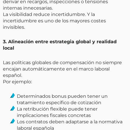
derivar en recargos, inspecciones o tensiones
internas innecesarias.
La visibilidad reduce incertidumbre. Y la
incertidumbre es uno de los mayores costes
invisibles.
3. Alineación entre estrategia global y realidad
local
Las políticas globales de compensación no siempre
encajan automáticamente en el marco laboral
español.
Por ejemplo:
Determinados bonus pueden tener un
tratamiento específico de cotización
La retribución flexible puede tener
implicaciones fiscales concretas
Los contratos deben adaptarse a la normativa
laboral española