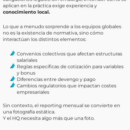
aplican en la práctica exige experiencia y
conocimiento local.
Lo que a menudo sorprende a los equipos globales
no es la existencia de normativa, sino cómo
interactúan los distintos elementos:
Convenios colectivos que afectan estructuras
salariales
Reglas específicas de cotización para variables
y bonus
Diferencias entre devengo y pago
Cambios regulatorios que impactan costes
empresariales
Sin contexto, el reporting mensual se convierte en
una fotografía estática.
Y el HQ necesita algo más que una foto.