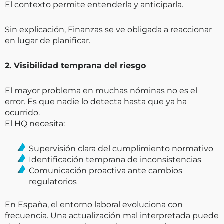
El contexto permite entenderla y anticiparla.
Sin explicación, Finanzas se ve obligada a reaccionar
en lugar de planificar.
2. Visibilidad temprana del riesgo
El mayor problema en muchas nóminas no es el
error. Es que nadie lo detecta hasta que ya ha
ocurrido.
El HQ necesita:
Supervisión clara del cumplimiento normativo
Identificación temprana de inconsistencias
Comunicación proactiva ante cambios
regulatorios
En España, el entorno laboral evoluciona con
frecuencia. Una actualización mal interpretada puede