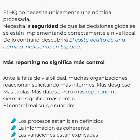
El HQ no necesita únicamente una nómina
procesada.
Necesita la
seguridad
de que las decisiones globales
se están implementando correctamente a nivel local.
De lo contrario, descubrirá
El coste oculto de una
nómina ineficiente en España.
Más reporting no significa más control
Ante la falta de visibilidad, muchas organizaciones
reaccionan solicitando más informes. Más desglose.
Más tablas. Más datos… Pero más
reporting
no
siempre significa más control.
El control real surge cuando:
Los procesos están bien definidos
La información es coherente
Las variaciones están explicadas