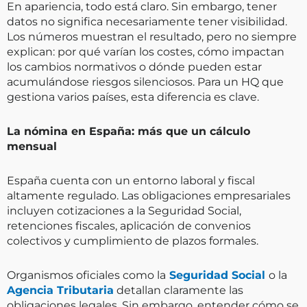
En apariencia, todo está claro. Sin embargo, tener
datos no significa necesariamente tener visibilidad.
Los números muestran el resultado, pero no siempre
explican: por qué varían los costes, cómo impactan
los cambios normativos o dónde pueden estar
acumulándose riesgos silenciosos. Para un HQ que
gestiona varios países, esta diferencia es clave.
La nómina en España: más que un cálculo
mensual
España cuenta con un entorno laboral y fiscal
altamente regulado. Las obligaciones empresariales
incluyen cotizaciones a la Seguridad Social,
retenciones fiscales, aplicación de convenios
colectivos y cumplimiento de plazos formales.
Organismos oficiales como la
Seguridad Social
o la
Agencia Tributaria
detallan claramente las
obligaciones legales. Sin embargo, entender cómo se