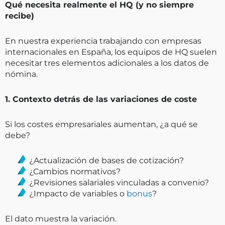
Qué necesita realmente el HQ (y no siempre
recibe)
En nuestra experiencia trabajando con empresas
internacionales en España, los equipos de HQ suelen
necesitar tres elementos adicionales a los datos de
nómina.
1. Contexto detrás de las variaciones de coste
Si los costes empresariales aumentan, ¿a qué se
debe?
¿Actualización de bases de cotización?
¿Cambios normativos?
¿Revisiones salariales vinculadas a convenio?
¿Impacto de variables o
bonus
?
El dato muestra la variación.