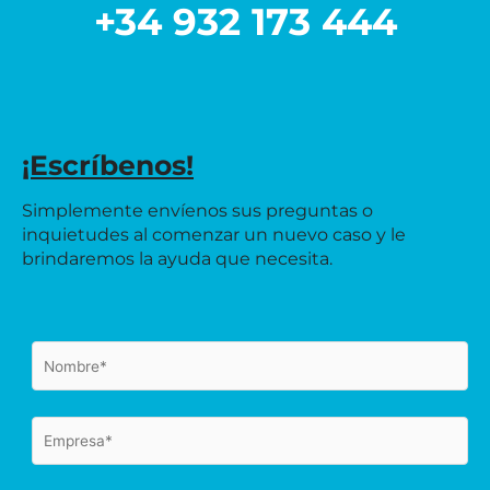
+34 932 173 444
¡Escríbenos!
Simplemente envíenos sus preguntas o
inquietudes al comenzar un nuevo caso y le
brindaremos la ayuda que necesita.