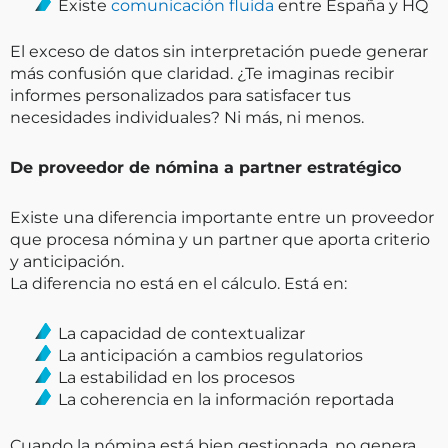
Existe
comunicación fluida
entre España y HQ
El exceso de datos sin interpretación puede generar
más confusión que claridad. ¿Te imaginas recibir
informes personalizados para satisfacer tus
necesidades individuales? Ni más, ni menos.
De proveedor de nómina a partner estratégico
Existe una diferencia importante entre un proveedor
que procesa nómina y un partner que aporta criterio
y anticipación.
La diferencia no está en el cálculo. Está en:
La capacidad de contextualizar
La anticipación a cambios regulatorios
La estabilidad en los procesos
La coherencia en la información reportada
Cuando la nómina está bien gestionada, no genera