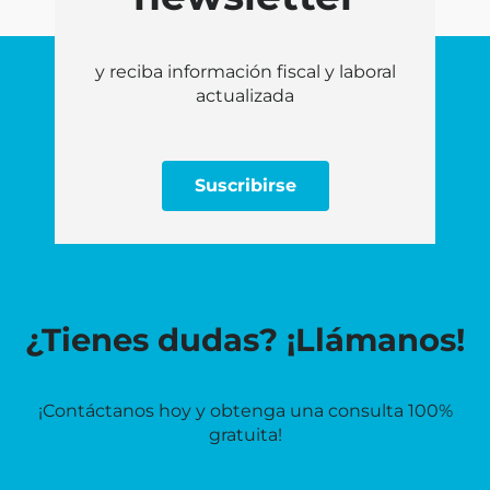
y reciba información fiscal y laboral
actualizada
Suscribirse
¿Tienes dudas? ¡Llámanos!
¡Contáctanos hoy y obtenga una consulta 100%
gratuita!