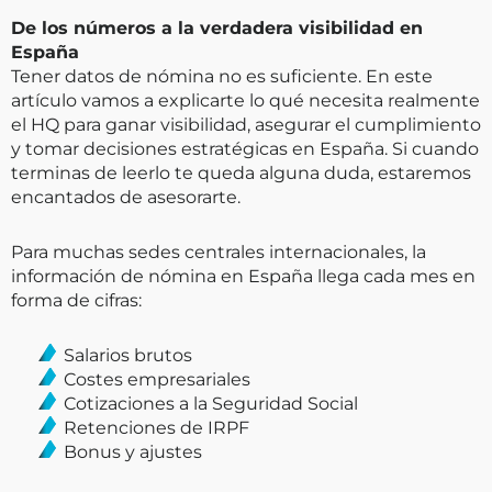
De los números a la verdadera visibilidad en
España
Tener datos de nómina no es suficiente. En este
artículo vamos a explicarte lo qué necesita realmente
el HQ para ganar visibilidad, asegurar el cumplimiento
y tomar decisiones estratégicas en España. Si cuando
terminas de leerlo te queda alguna duda, estaremos
encantados de asesorarte.
Para muchas sedes centrales internacionales, la
información de nómina en España llega cada mes en
forma de cifras:
Salarios brutos
Costes empresariales
Cotizaciones a la Seguridad Social
Retenciones de IRPF
Bonus y ajustes