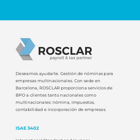
Deseamos ayudarte. Gestión de nóminas para
empresas multinacionales. Con sede en
Barcelona, ROSCLAR proporciona servicios de
BPO a clientes tanto nacionales como
multinacionales: nómina, impuestos,
contabilidad e incorporación de empresas.
ISAE 3402