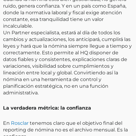
ruido, genera confianza. Y en un país como España,
donde la normativa laboral y fiscal exige atención
constante, esa tranquilidad tiene un valor
incalculable.
Un Partner especialista, estará al día de todos los
cambios y actualizaciones, los anticipará, cumplirá las
leyes y hará que la nómina siempre llegue a tiempo y
correctamente. Esto permite al HQ disponer de
datos fiables y consistentes, explicaciones claras de
variaciones, visibilidad sobre cumplimientos y
lineación entre local y global. Convirtiendo así la
nómina en una herramienta de control y
planificación estratégica, no en una función
administrativa.
La verdadera métrica: la confianza
En
Rosclar
tenemos claro que el objetivo final del
reporting de nómina no es el archivo mensual. Es la