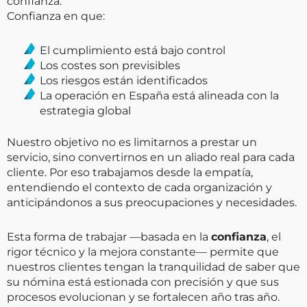
confianza.
Confianza en que:
El cumplimiento está bajo control
Los costes son previsibles
Los riesgos están identificados
La operación en España está alineada con la
estrategia global
Nuestro objetivo no es limitarnos a prestar un
servicio, sino convertirnos en un aliado real para cada
cliente. Por eso trabajamos desde la empatía,
entendiendo el contexto de cada organización y
anticipándonos a sus preocupaciones y necesidades.
Esta forma de trabajar —basada en la
confianza
, el
rigor técnico y la mejora constante— permite que
nuestros clientes tengan la tranquilidad de saber que
su nómina está estionada con precisión y que sus
procesos evolucionan y se fortalecen año tras año.