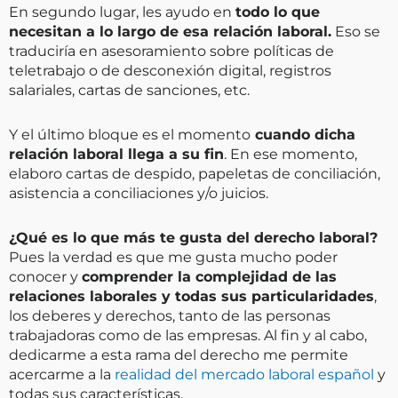
En segundo lugar, les ayudo en
todo lo que
necesitan a lo largo de esa relación laboral.
Eso se
traduciría en asesoramiento sobre políticas de
teletrabajo o de desconexión digital, registros
salariales, cartas de sanciones, etc.
Y el último bloque es el momento
cuando dicha
relación laboral llega a su fin
. En ese momento,
elaboro cartas de despido, papeletas de conciliación,
asistencia a conciliaciones y/o juicios.
¿Qué es lo que más te gusta del derecho laboral?
Pues la verdad es que me gusta mucho poder
conocer y
comprender la complejidad de las
relaciones laborales y todas sus particularidades
,
los deberes y derechos, tanto de las personas
trabajadoras como de las empresas. Al fin y al cabo,
dedicarme a esta rama del derecho me permite
acercarme a la
realidad del mercado laboral español
y
todas sus características.