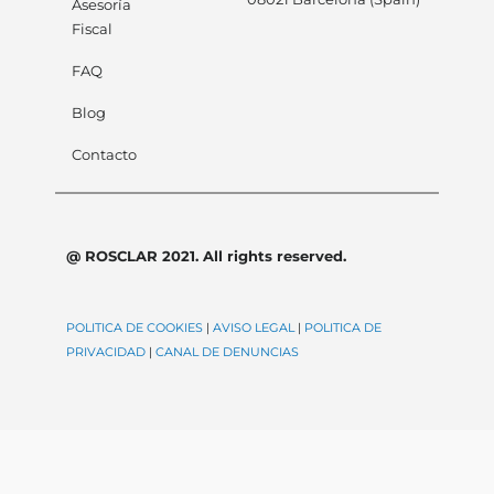
Asesoría
Fiscal
FAQ
Blog
Contacto
@ ROSCLAR 2021. All rights reserved.
POLITICA DE COOKIES
|
AVISO LEGAL
|
POLITICA DE
PRIVACIDAD
|
CANAL DE DENUNCIAS