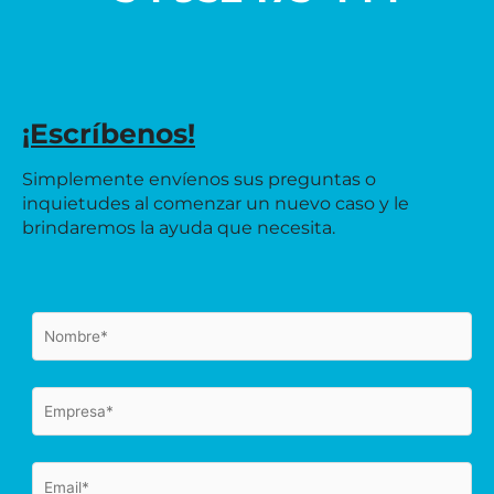
¡Escríbenos!
Simplemente envíenos sus preguntas o
inquietudes al comenzar un nuevo caso y le
brindaremos la ayuda que necesita.