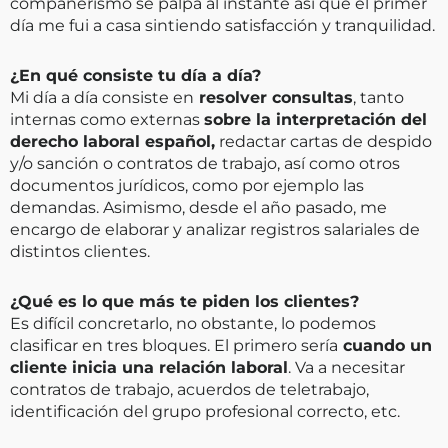
compañerismo se palpa al instante así que el primer
día me fui a casa sintiendo satisfacción y tranquilidad.
¿En qué consiste tu día a día?
Mi día a día consiste en
resolver consultas
, tanto
internas como externas
sobre la interpretación del
derecho laboral español,
redactar cartas de despido
y/o sanción o contratos de trabajo, así como otros
documentos jurídicos, como por ejemplo las
demandas. Asimismo, desde el año pasado, me
encargo de elaborar y analizar registros salariales de
distintos clientes.
¿Qué es lo que más te piden los clientes?
Es difícil concretarlo, no obstante, lo podemos
clasificar en tres bloques. El primero sería
cuando un
cliente inicia una relación laboral
. Va a necesitar
contratos de trabajo, acuerdos de teletrabajo,
identificación del grupo profesional correcto, etc.