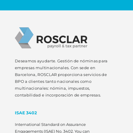
Deseamos ayudarte. Gestión de nóminas para
empresas multinacionales. Con sede en
Barcelona, ROSCLAR proporciona servicios de
BPO a clientes tanto nacionales como
multinacionales: nómina, impuestos,
contabilidad e incorporación de empresas.
ISAE 3402
International Standard on Assurance
Engagements (ISAE) No. 3402. You can