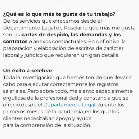
¿Qué es lo que más te gusta de tu trabajo?
De los servicios que ofrecemos desde el
Departamento Legal de Rosclar lo que más me gusta
son las
cartas de despido, las demandas y los
contratos
o anexos contractuales. En definitiva, la
preparación y elaboración de escritos de carácter
laboral y jurídico que requieren un gran detalle.
Un éxito a celebrar
Toda la investigación que hemos tenido que llevar a
cabo para ejecutar correctamente los registros
salariales. Pero sobre todo, me siento especialmente
orgullosa de la profesionalidad y constancia que se
ofreció desde el
Departamento Legal
durante los
primeros meses de la pandemia, en los que los
clientes necesitaban apoyo y ayuda
para la comprensión de la situación.