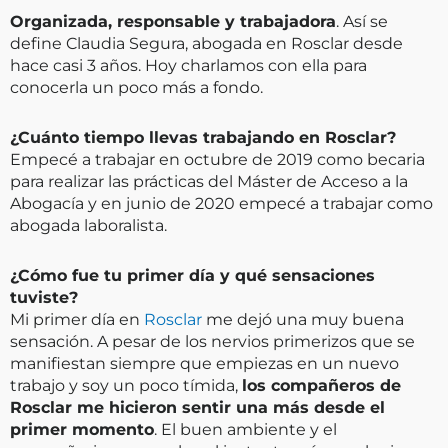
Organizada, responsable y trabajadora
. Así se
define Claudia Segura, abogada en Rosclar desde
hace casi 3 años. Hoy charlamos con ella para
conocerla un poco más a fondo.
¿Cuánto tiempo llevas trabajando en Rosclar?
Empecé a trabajar en octubre de 2019 como becaria
para realizar las prácticas del Máster de Acceso a la
Abogacía y en junio de 2020 empecé a trabajar como
abogada laboralista.
¿Cómo fue tu primer día y qué sensaciones
tuviste?
Mi primer día en
Rosclar
me dejó una muy buena
sensación. A pesar de los nervios primerizos que se
manifiestan siempre que empiezas en un nuevo
trabajo y soy un poco tímida,
los compañeros de
Rosclar me hicieron sentir una más desde el
primer momento
. El buen ambiente y el