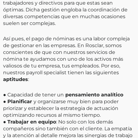
trabajadores y directivos para que estas sean
óptimas. Dicha gestión engloba la coordinación de
diversas competencias que en muchas ocasiones
suelen ser complejas.
Así pues, el pago de nóminas es una labor compleja
de gestionar en las empresas. En Rosclar, somos
conscientes de que con nuestros servicios de
nómina te ayudamos con uno de los activos más
valiosos de tu empresa, tus empleados. Por eso,
nuestros payroll specialist tienen las siguientes
aptitudes
:
● Capacidad de tener un
pensamiento analítico
●
Planificar
y organizarse muy bien para poder
priorizar y establecer la estrategia de actuación
optimizando recursos al mismo tiempo.
●
Trabajar en equipo
: No solo con los demás
compañeros sino también con el cliente. La empatía
y la atención al detalle mejora las sinergias de trabajo