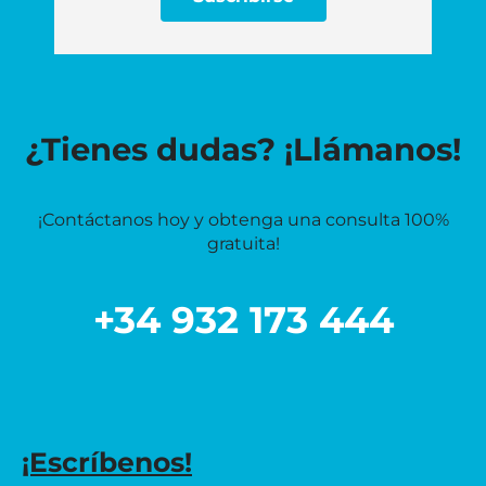
¿Tienes dudas? ¡Llámanos!
¡Contáctanos hoy y obtenga una consulta 100%
gratuita!
+34 932 173 444
¡Escríbenos!