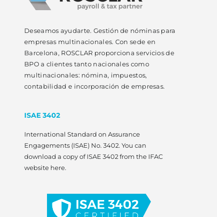
Deseamos ayudarte. Gestión de nóminas para
empresas multinacionales. Con sede en
Barcelona, ROSCLAR proporciona servicios de
BPO a clientes tanto nacionales como
multinacionales: nómina, impuestos,
contabilidad e incorporación de empresas.
ISAE 3402
International Standard on Assurance
Engagements (ISAE) No. 3402. You can
download a copy of ISAE 3402 from the IFAC
website here.