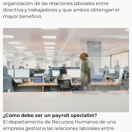
organización de las relaciones laborales entre
directiva y trabajadores y que ambos obtengan el
mayor beneficio.
¿Cómo debe ser un payroll specialist?
El departamento de Recursos Humanos de una
empresa gestiona las relaciones laborales entre