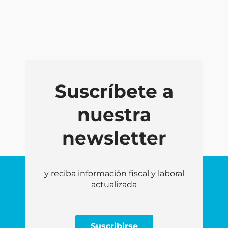
Suscríbete a
nuestra
newsletter
y reciba información fiscal y laboral
actualizada
Suscribirse