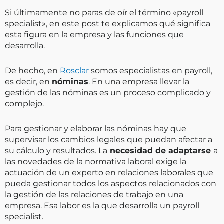
Si últimamente no paras de oír el término «payroll
specialist», en este post te explicamos qué significa
esta figura en la empresa y las funciones que
desarrolla.
De hecho, en
Rosclar
somos especialistas en payroll,
es decir, en
nóminas
. En una empresa llevar la
gestión de las nóminas es un proceso complicado y
complejo.
Para gestionar y elaborar las nóminas hay que
supervisar los cambios legales que puedan afectar a
su cálculo y resultados. La
necesidad de adaptarse
a
las novedades de la normativa laboral exige la
actuación de un experto en relaciones laborales que
pueda gestionar todos los aspectos relacionados con
la gestión de las relaciones de trabajo en una
empresa. Esa labor es la que desarrolla un payroll
specialist.