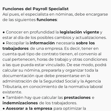
Funciones del Payroll Specialist
Así pues, el especialista en nóminas, debe encargarse
de las siguientes
funciones
:
● Conocer en profundidad la
legislación vigente
y
estar al día de los posibles cambios y actualizaciones.
● Recopilar la
información
necesaria
sobre los
trabajadores
de una empresa. Es decir, tener en
cuenta qué tipo de contrato tienen, el convenio al
cual pertenecen, horas de trabajo y otras condiciones
a las que pueda estar vinculado. De ese modo, podrá
calcular su nómina, prepararla y organizar toda la
documentación que debe presentarse en la
administración de la Seguridad Social y la Agencia
Tributaria, en conocimiento de la normativa laboral
existente.
● También hay que calcular las
prestaciones
e
indemnizaciones
de los trabajadores.
●
Asesorar a la empresa
para optimizar la